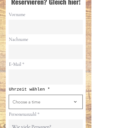
Reservieren? Gleich hier!
Vorname
Nachname
E-Mail
Uhrzeit wählen
Choose a time
Personenanzahl